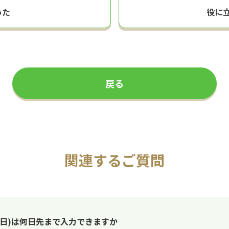
った
役に
戻る
関連するご質問
日)は何日先まで入力できますか