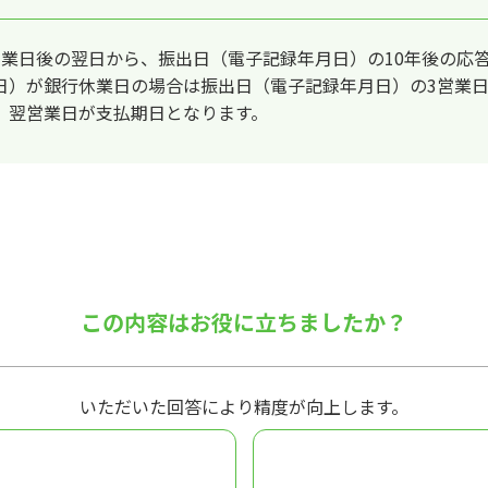
営業日後の翌日から、振出日（電子記録年月日）の10年後の応
日）が銀行休業日の場合は振出日（電子記録年月日）の3営業
、翌営業日が支払期日となります。
この内容はお役に立ちましたか？
いただいた回答により精度が向上します。