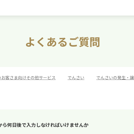
よくあるご質問
のお客さま向けその他サービス
>
でんさい
>
でんさいの発生・譲
から何日後で入力しなければいけませんか