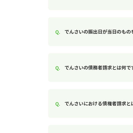
でんさいの振出日が当日のもの
でんさいの債務者請求とは何で
でんさいにおける債権者請求と