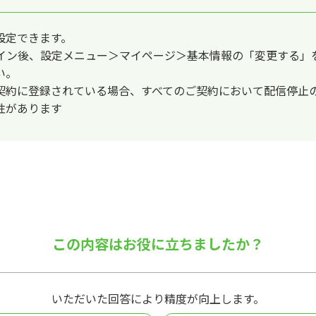
設定できます。
イン後、設定メニュー＞マイページ＞基本情報の「変更する」
い。
契約に登録されている場合、すべてのご契約において配信停止
性があります
この内容はお役に立ちましたか？
いただいた回答により精度が向上します。