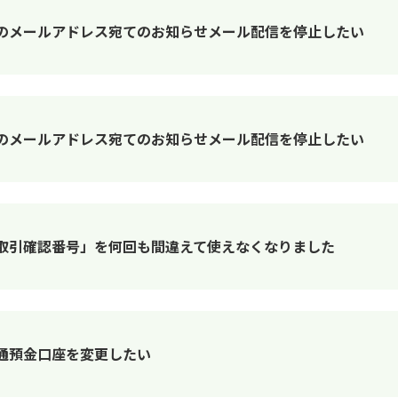
録のメールアドレス宛てのお知らせメール配信を停止したい
のメールアドレス宛てのお知らせメール配信を停止したい
取引確認番号」を何回も間違えて使えなくなりました
る普通預金口座を変更したい