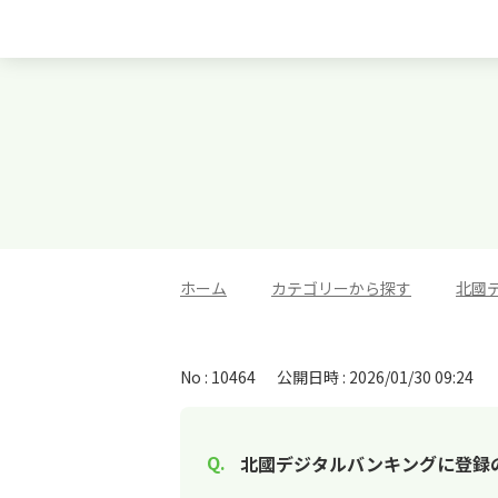
ホーム
>
カテゴリーから探す
>
北國
No : 10464
公開日時 : 2026/01/30 09:24
北國デジタルバンキングに登録