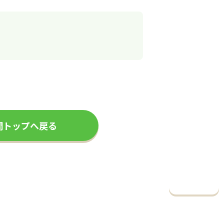
問トップへ戻る