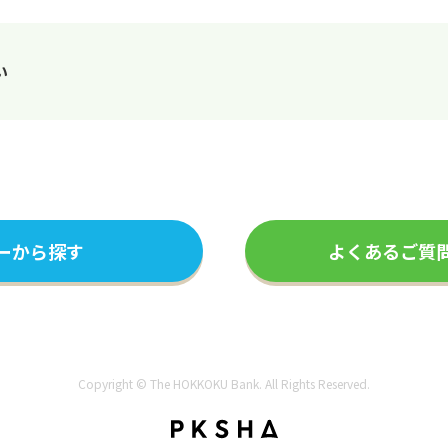
い
ーから探す
よくあるご質
Copyright © The HOKKOKU Bank. All Rights Reserved.