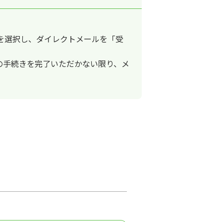
を選択し、ダイレクトメールを「受
の手続きを完了いただかない限り、メ