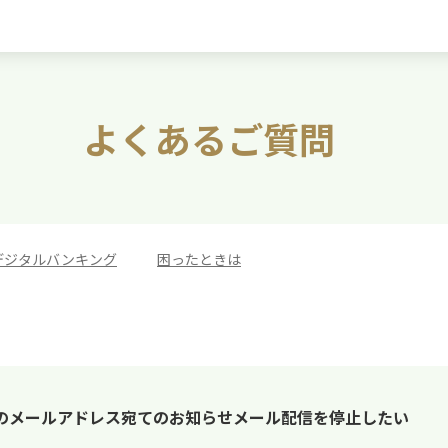
よくあるご質問
デジタルバンキング
>
困ったときは
のメールアドレス宛てのお知らせメール配信を停止したい