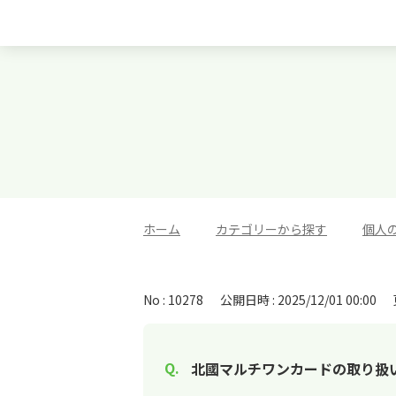
ホーム
>
カテゴリーから探す
>
個人
No : 10278
公開日時 : 2025/12/01 00:00
北國マルチワンカードの取り扱