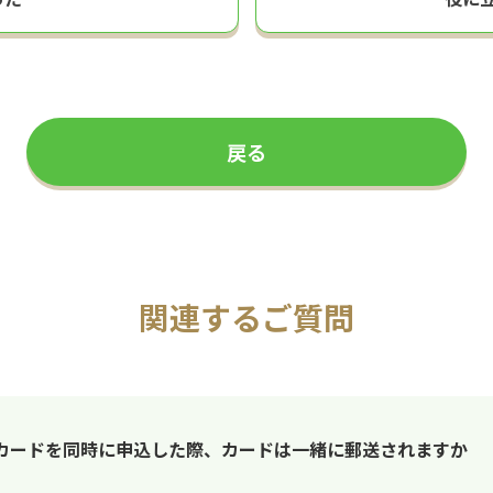
戻る
関連するご質問
TCカードを同時に申込した際、カードは一緒に郵送されますか