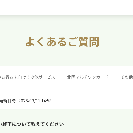
よくあるご質問
のお客さま向けその他サービス
>
北國マルチワンカード
>
その他
更新日時 : 2026/03/11 14:58
い終了について教えてください