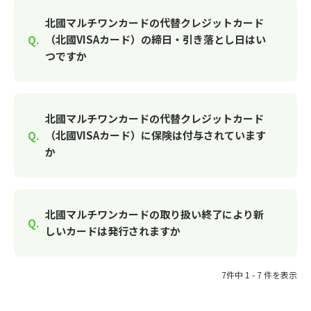
北國マルチワンカードの代替クレジットカード
（北國VISAカード）の締日・引き落とし日はい
つですか
北國マルチワンカードの代替クレジットカード
（北國VISAカード）に保険は付与されています
か
北國マルチワンカードの取り扱い終了により新
しいカードは発行されますか
7件中 1 - 7 件を表示