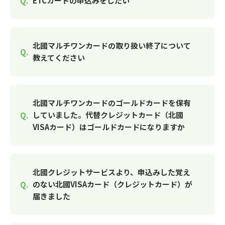
ETCカードの申込みをしたい
北國マルチワンカードの取り扱い終了について
教えてください
北國マルチワンカードのゴールドカードを保有
していました。代替クレジットカード（北國
VISAカード）はゴールドカードになりますか
北國クレジットサービスより、申込みした覚え
のない北國VISAカード（クレジットカード）が
届きました