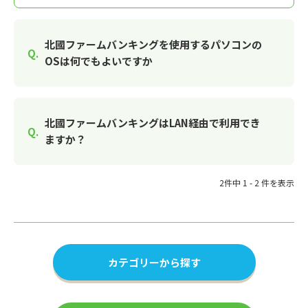
北國ファームバンキングを使用するパソコンの
OSは何でもよいですか
北國ファームバンキングはLAN経由で利用でき
ますか？
2件中 1 - 2 件を表示
カテゴリーから探す