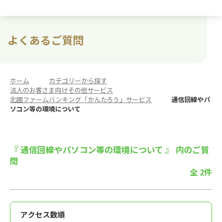
よくあるご質問
ホーム
>
カテゴリーから探す
>
法人のお客さま向けその他サービス
>
北國ファームバンキング「かんたろう」サービス
>
通信回線やパ
ソコン等の環境について
『 通信回線やパソコン等の環境について 』 内のご質
問
全 2件