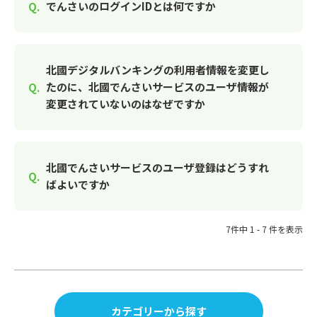
でんさいのログインIDとは何ですか
北國デジタルバンキングの利用者情報を変更し
たのに、北國でんさいサービスのユーザ情報が
変更されていないのはなぜですか
北國でんさいサービスのユーザ登録はどうすれ
ばよいですか
7件中 1 - 7 件を表示
カテゴリーから探す