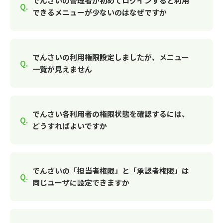
でんさいの管理者が初めてログインすると利用
できるメニューが少ないのはなぜですか
でんさいの利用権限設定しましたが、メニュー
一覧が見えません
でんさい各利用者の権限状態を確認するには、
どうすればよいですか
でんさいの「担当者権限」と「承認者権限」は
同じユーザに設定できますか