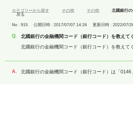
カテゴリーから探す
>
その他
>
その他
>
北國銀行の
戻る
No : 915
公開日時 : 2017/07/07 14:26
更新日時 : 2022/07/26
北國銀行の金融機関コード（銀行コード）を教えて
北國銀行の金融機関コード（銀行コード）を教えて
北國銀行の金融機関コード（銀行コード）は「0146
回答