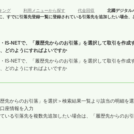
キング
>
利用メニューから探す
>
代金回収
>
北國デジタルバ
に、すでに引落先登録一覧に登録されている引落先を追加したい場合、
・IS-NETで、「履歴先からのお引落」を選択して取引を作
、どのようにすればよいですか
・IS-NETで、「履歴先からのお引落」を選択して取引を作
、どのようにすればよいですか
歴先からのお引落」を選択＞検索結果一覧より該当の明細を選
口座情報を入力
ている引落先を複数先追加したい場合は、「履歴先からのお引