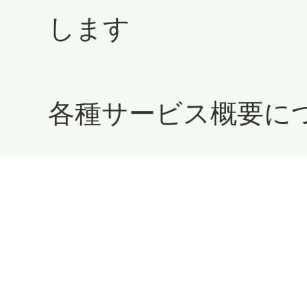
します
各種サービス概要に