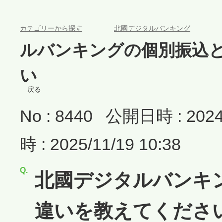
>
>
カテゴリーから探す
北國デジタルバンキング
ルバンキングの個別振込
い
戻る
No : 8440
公開日時 : 2024/
時 : 2025/11/19 10:38
北國デジタルバンキ
違いを教えてくださ