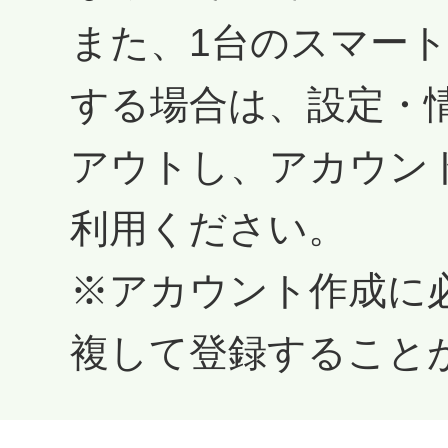
また、1台のスマー
する場合は、設定・
アウトし、アカウン
利用ください。
※アカウント作成に
複して登録すること