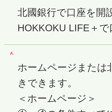
北國銀行で口座を開
HOKKOKU LIF
回答
ホームページまたは
きできます。
＜ホームページ＞