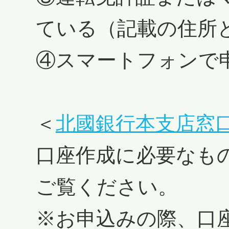
ている（記載の住所
④スマートフォンで
＜
北國銀行本支店窓
口座作成に必要なも
ご覧ください。
※お申込みの際、口