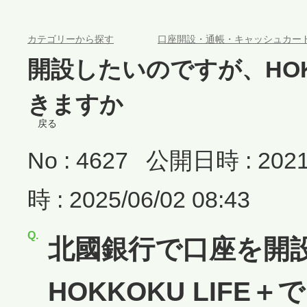
>
カテゴリーから探す
口座開設・通帳・キャッシュカー
開設したいのですが、HOK
きますか
戻る
No : 4627
公開日時 : 2021/
時 : 2025/06/02 08:43
北國銀行で口座を開
HOKKOKU LIF