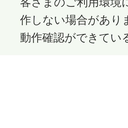
客さまのご利用環境
作しない場合があり
動作確認ができてい