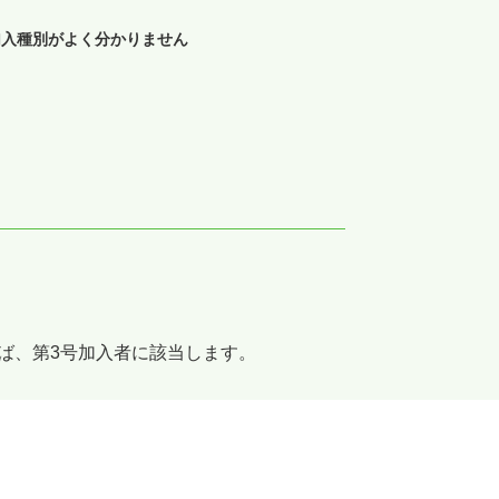
o加入種別がよく分かりません
ば、第3号加入者に該当します。