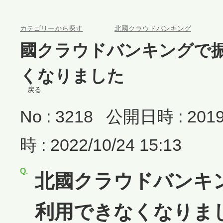
>
>
カテゴリーから探す
北國クラウドバンキング
國クラウドバンキングで
くなりました
戻る
No : 3218
公開日時 : 2019/
時 : 2022/10/24 15:13
北國クラウドバンキ
利用できなくなりま