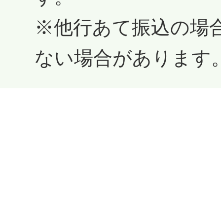
※他行あて振込の場
ない場合があります