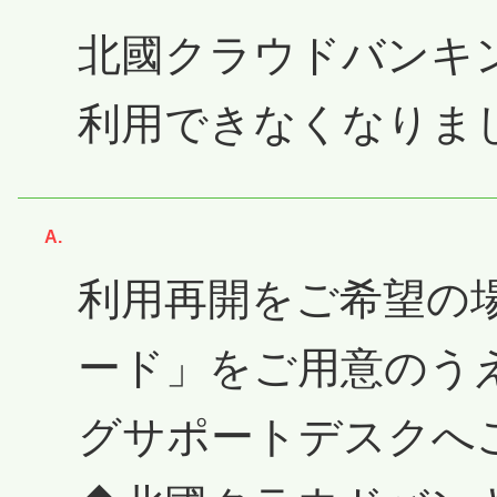
北國クラウドバンキ
利用できなくなりま
回答
利用再開をご希望の
ード」をご用意のう
グサポートデスクへ