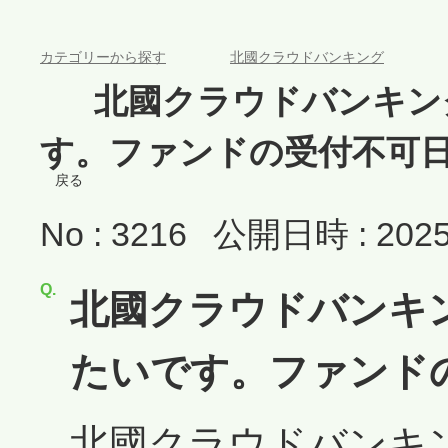
>
>
カテゴリーから探す
北國クラウドバンキング
>
北國クラウドバンキン
す。ファンドの受付不可
戻る
No : 3216
公開日時 : 2025/
北國クラウドバンキ
たいです。ファンド
北國クラウドバンキ