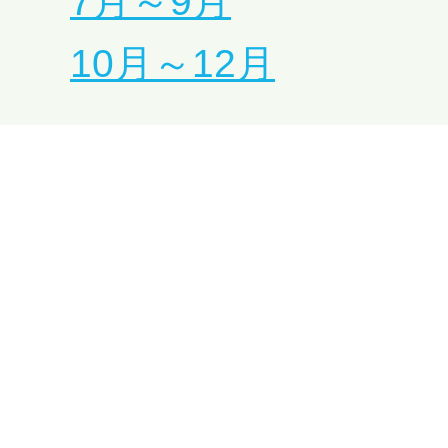
7月～9月
10月～12月