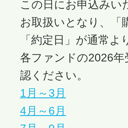
この日にお申込みい
お取扱いとなり、「
「約定日」が通常よ
各ファンドの2026
認ください。
1月～3月
4月～6月