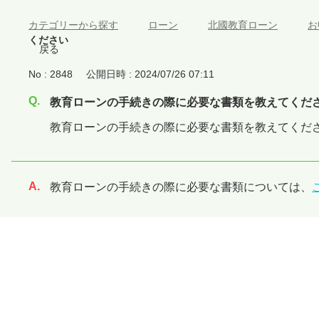
カテゴリーから探す
>
ローン
>
北國教育ローン
>
お
ください
戻る
No : 2848
公開日時 : 2024/07/26 07:11
教育ローンの手続きの際に必要な書類を教えてくだ
教育ローンの手続きの際に必要な書類を教えてくだ
教育ローンの手続きの際に必要な書類については、
回答