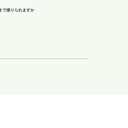
まで借りられますか