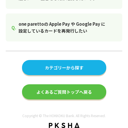
one parettoの Apple Pay や Google Pay に
設定しているカードを再発行したい
カテゴリーから探す
よくあるご質問トップへ戻る
Copyright © The HOKKOKU Bank. All Rights Reserved.