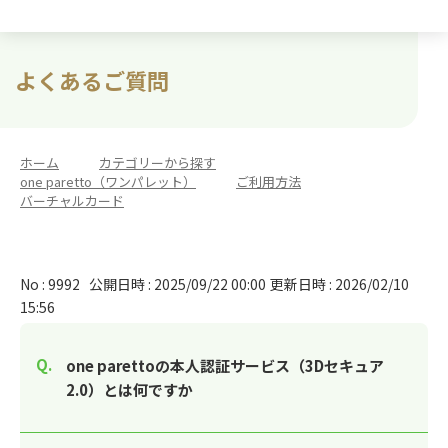
よくあるご質問
ホーム
>
カテゴリーから探す
>
one paretto（ワンパレット）
>
ご利用方法
>
バーチャルカード
No : 9992
公開日時 : 2025/09/22 00:00
更新日時 : 2026/02/10
15:56
one parettoの本人認証サービス（3Dセキュア
2.0）とは何ですか