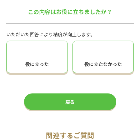
この内容はお役に立ちましたか？
いただいた回答により精度が向上します。
役に立った
役に立たなかった
戻る
関連するご質問