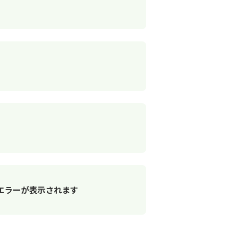
もエラーが表示されます