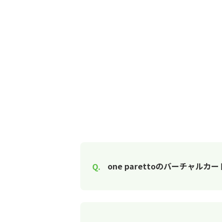
one parettoのバーチャルカ