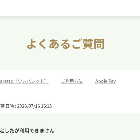
よくあるご質問
 paretto（ワンパレット）
>
ご利用方法
>
Apple Pay
新日時 : 2026/07/16 16:15
ay に設定したが利用できません