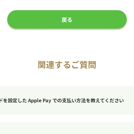
戻る
関連するご質問
ードを設定した Apple Pay での支払い方法を教えてください