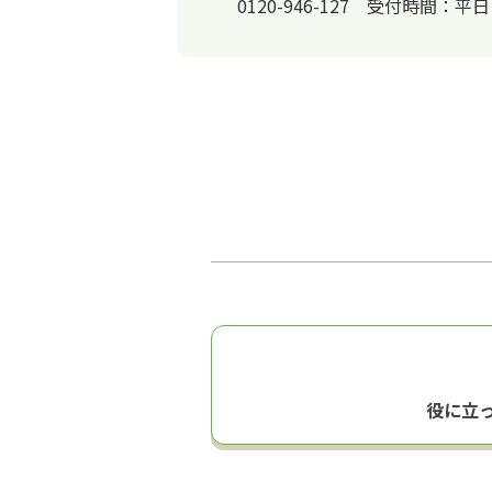
0120-946-127 受付時間：平
役に立