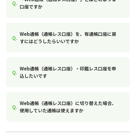
口座ですか
Web通帳（通帳レス口座）を、有通帳口座に戻
すにはどうしたらいいですか
Web通帳（通帳レス口座）・印鑑レス口座を申
込したいです
Web通帳（通帳レス口座）に切り替えた場合、
使用していた通帳は使えますか