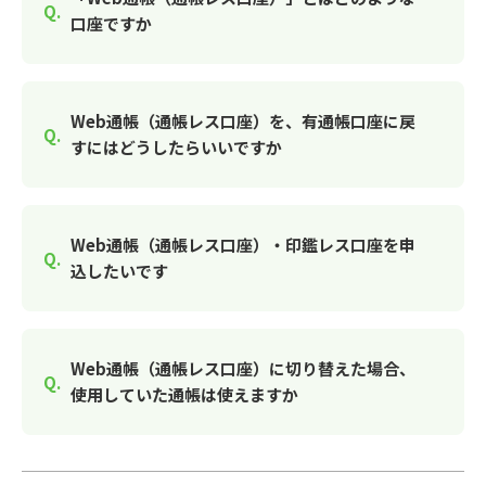
口座ですか
Web通帳（通帳レス口座）を、有通帳口座に戻
すにはどうしたらいいですか
Web通帳（通帳レス口座）・印鑑レス口座を申
込したいです
Web通帳（通帳レス口座）に切り替えた場合、
使用していた通帳は使えますか