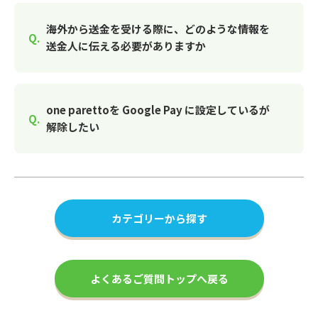
海外から送金を受ける際に、どのような情報を
送金人に伝える必要がありますか
one parettoを Google Pay に設定しているが
解除したい
カテゴリーから探す
よくあるご質問トップへ戻る