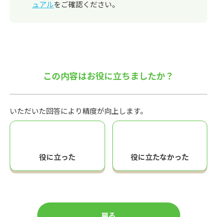
ュアル
をご確認ください。
この内容はお役に立ちましたか？
いただいた回答により精度が向上します。
役に立った
役に立たなかった
戻る