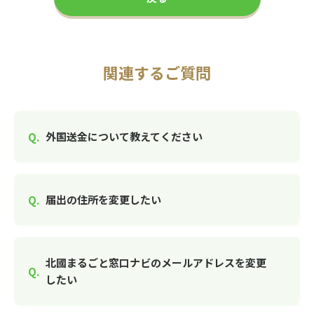
関連するご質問
外国送金について教えてください
届出の住所を変更したい
北國まるごと窓口ナビのメールアドレスを変更
したい