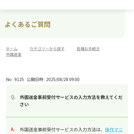
よくあるご質問
ホーム
>
カテゴリーから探す
>
各種お手続き
>
外国送金
No : 9125
公開日時 : 2025/08/28 09:00
外国送金事前受付サービスの入力方法を教えてくだ
さい
回答
外国送金事前受付サービスの入力方法は、
操作マニ