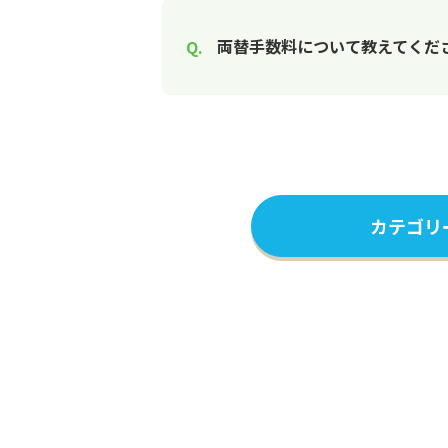
両替手数料について教えてくだ
カテゴリ