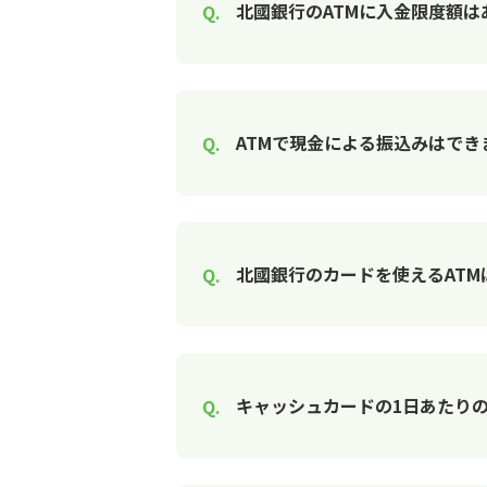
北國銀行のATMに入金限度額は
ATMで現金による振込みはでき
北國銀行のカードを使えるAT
キャッシュカードの1日あたり