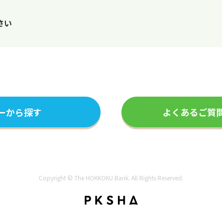
さい
ーから探す
よくあるご質
Copyright © The HOKKOKU Bank. All Rights Reserved.