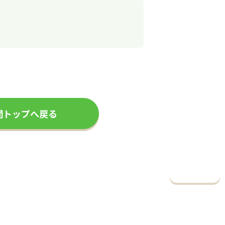
問トップへ戻る