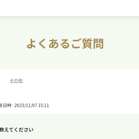
よくあるご質問
>
その他
日時 : 2023/11/07 15:11
を教えてください