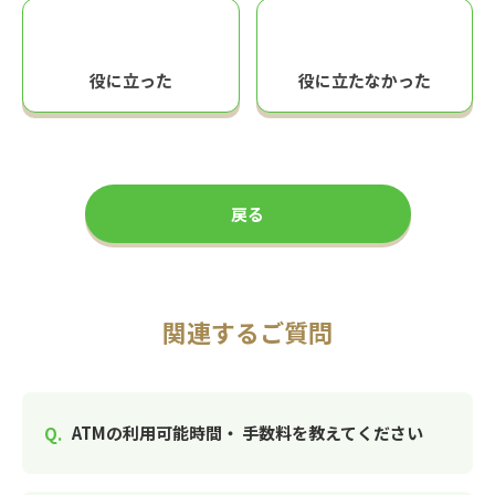
役に立った
役に立たなかった
戻る
関連するご質問
ATMの利用可能時間・ 手数料を教えてください