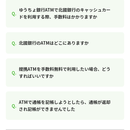
ゆうちょ銀行ATMで北國銀行のキャッシュカー
ドを利用する際、手数料はかかりますか
北國銀行のATMはどこにありますか
提携ATMを手数料無料で利用したい場合、どう
すればいいですか
ATMで通帳を記帳しようとしたら、通帳が返却
され記帳ができませんでした