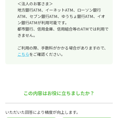
＜法人のお客さま＞
地方銀行ATM、イーネットATM、ローソン銀行
ATM、セブン銀行ATM、ゆうちょ銀行ATM、イオ
ン銀行ATMが利用可能です。
都市銀行、信用金庫、信用組合等のATMでは利用で
きません。
ご利用の際、手数料がかかる場合がありますので、
こちら
をご確認ください。
この内容はお役に立ちましたか？
いただいた回答により精度が向上します。