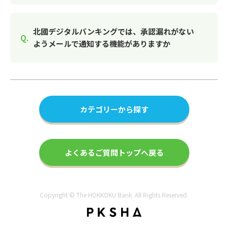
北國デジタルバンキングでは、承認漏れがない
ようメールで通知する機能がありますか
カテゴリーから探す
よくあるご質問トップへ戻る
Copyright © The HOKKOKU Bank. All Rights Reserved.