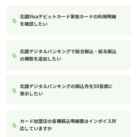
北國Visaデビットカード家族カードの利用明細
を確認したい
北國デジタルバンキングで総合振込・給与振込
の機能を追加したい
北國デジタルバンキングの振込先を50音順に
表示したい
カード加盟店の各種振込明細書はインボイス対
応していますか