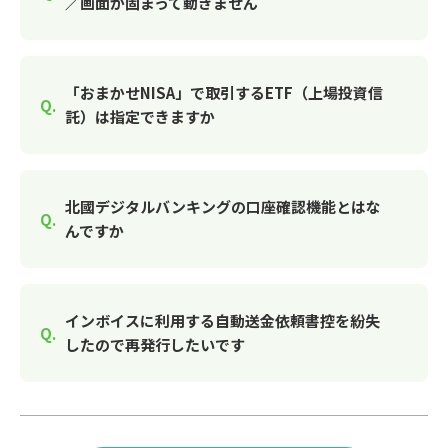
／画面が固まって動きません
「おまかせNISA」で取引するETF（上場投資信
託）は指定できますか
北國デジタルバンキングの口座確認機能とはな
んですか
インボイスに利用する自動送金依頼書控を紛失
したので再発行したいです