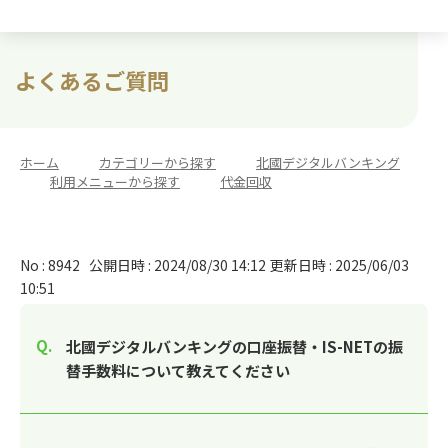
よくあるご質問
ホーム
>
カテゴリーから探す
>
北國デジタルバンキング
>
利用メニューから探す
>
代金回収
No : 8942
公開日時 : 2024/08/30 14:12
更新日時 : 2025/06/03
10:51
北國デジタルバンキングの口座振替・IS-NETの振
替手数料について教えてください