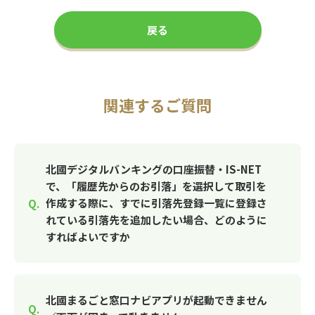
戻る
関連するご質問
北國デジタルバンキングの口座振替・IS-NET
で、「履歴先からのお引落」を選択して取引を
作成する際に、すでに引落先登録一覧に登録さ
れている引落先を追加したい場合、どのように
すればよいですか
北國まるごと窓口ナビアプリが起動できません