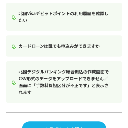
北國Visaデビットポイントの利用履歴を確認し
たい
カードローンは誰でも申込みができますか
北國デジタルバンキング総合振込の作成画面で
CSV形式のデータをアップロードできません／
画面に「手数料負担区分が不正です」と表示さ
れます