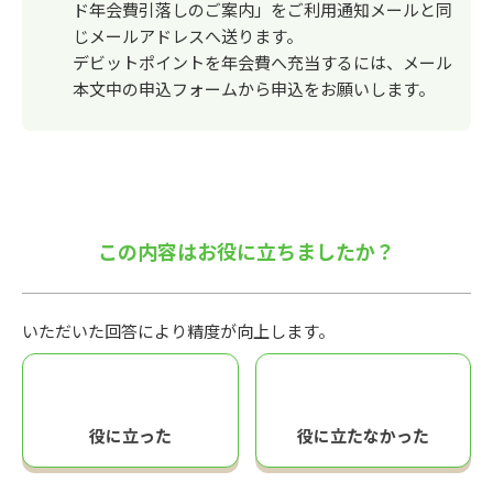
ド年会費引落しのご案内」をご利用通知メールと同
じメールアドレスへ送ります。
デビットポイントを年会費へ充当するには、メール
本文中の申込フォームから申込をお願いします。
この内容はお役に立ちましたか？
いただいた回答により精度が向上します。
役に立った
役に立たなかった