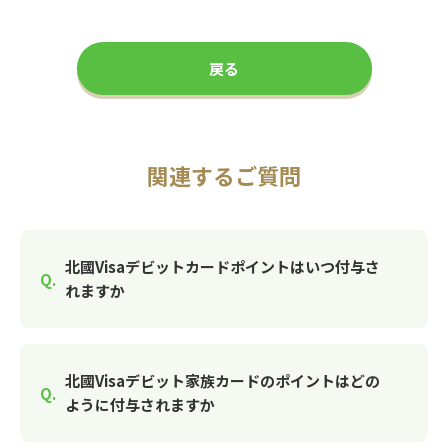
戻る
関連するご質問
北國Visaデビットカードポイントはいつ付与さ
れますか
北國Visaデビット家族カードのポイントはどの
ように付与されますか