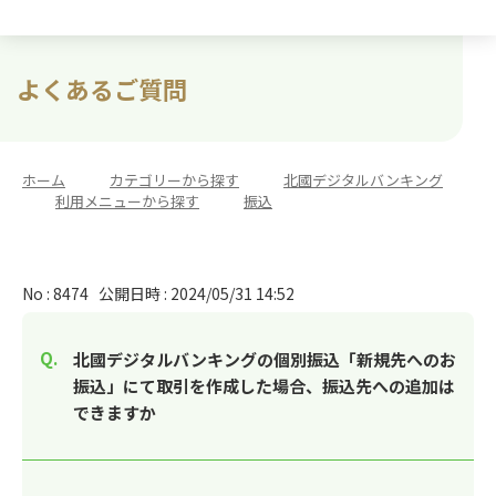
よくあるご質問
ホーム
>
カテゴリーから探す
>
北國デジタルバンキング
>
利用メニューから探す
>
振込
No : 8474
公開日時 : 2024/05/31 14:52
北國デジタルバンキングの個別振込「新規先へのお
振込」にて取引を作成した場合、振込先への追加は
できますか