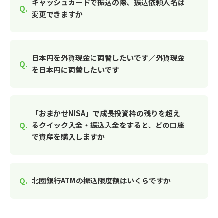
キャッシュカードで振込の際、振込依頼人名は
変更できますか
日本円を外貨現金に両替したいです／外貨現金
を日本円に両替したいです
「おまかせNISA」で成長投資枠の残りを超え
るクイック入金・振込入金をすると、どの口座
で資産を購入しますか
北國銀行ATMの振込限度額はいくらですか