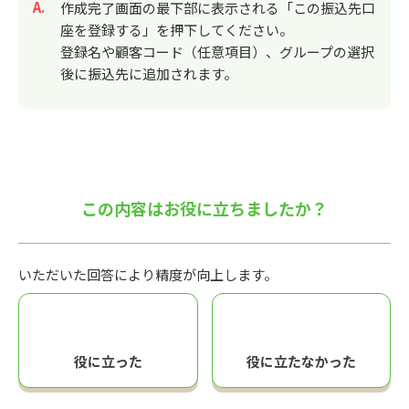
回答
作成完了画面の最下部に表示される「この振込先口
座を登録する」を押下してください。
登録名や顧客コード（任意項目）、グループの選択
後に振込先に追加されます。
この内容はお役に立ちましたか？
いただいた回答により精度が向上します。
役に立った
役に立たなかった