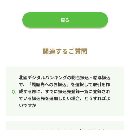
戻る
関連するご質問
北國デジタルバンキングの総合振込・給与振込
で、「履歴先へのお振込」を選択して取引を作
成する際に、すでに振込先登録一覧に登録され
ている振込先を追加したい場合、どうすればよ
いですか