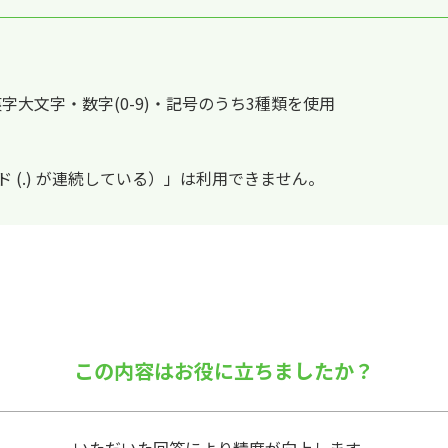
字大文字・数字(0-9)・記号のうち3種類を使用
ド (.) が連続している）」は利用できません。
この内容はお役に立ちましたか？