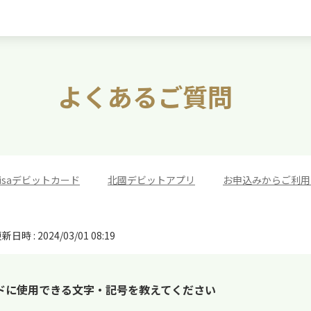
よくあるご質問
isaデビットカード
>
北國デビットアプリ
>
お申込みからご利用
新日時 : 2024/03/01 08:19
ドに使用できる文字・記号を教えてください