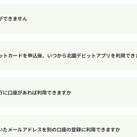
ができません
ビットカードを申込後、いつから北國デビットアプリを利用でき
行に口座があれば利用できますか
いたメールアドレスを別の口座の登録に利用できますか