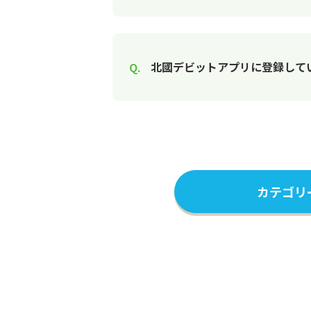
北國デビットアプリに登録して
カテゴリ