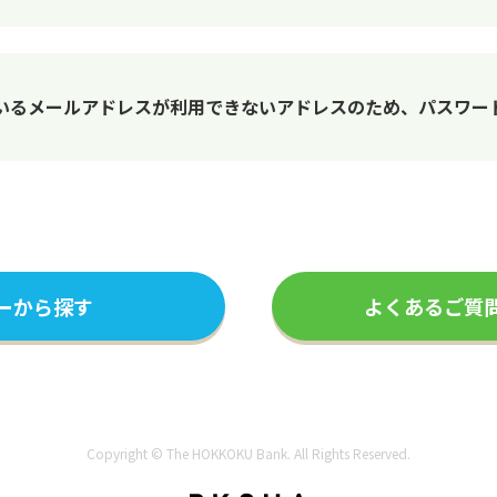
いるメールアドレスが利用できないアドレスのため、パスワー
ーから探す
よくあるご質
Copyright © The HOKKOKU Bank. All Rights Reserved.