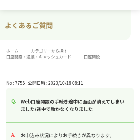
よくあるご質問
ホーム
>
カテゴリーから探す
>
口座開設・通帳・キャッシュカード
>
口座開設
No : 7755
公開日時 : 2023/10/18 08:11
Web口座開設の手続き途中に画面が消えてしまい
ました/途中で動かなくなりました
回答
お申込み状況によりお手続きが異なります。