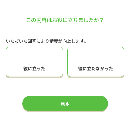
この内容はお役に立ちましたか？
いただいた回答により精度が向上します。
役に立った
役に立たなかった
戻る