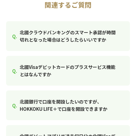
関連するご質問
北國クラウドバンキングのスマート承認が時間
切れとなった場合はどうしたらいいですか
北國Visaデビットカードのプラスサービス機能
とはなんですか
北國銀行で口座を開設したいのですが、
HOKKOKU LIFE＋で口座を開設できますか