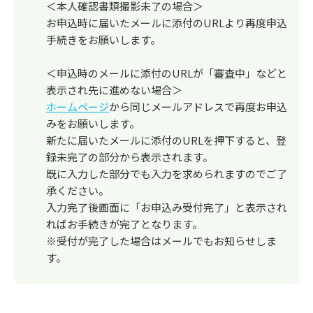
＜本人確認書類撮影未了の場合＞
お申込時に届いたメールに添付のURLより再度申込
手続きをお願いします。
＜申込時のメールに添付のURLが「審査中」などと
表示され先に進めない場合＞
ホームページ
から同じメールアドレスで再度お申込
みをお願いします。
新たに届いたメールに添付のURLを押下すると、登
録未完了の部分から表示されます。
既に入力した部分でも入力を求められますのでご了
承ください。
入力完了後画面に「お申込み受付完了」と表示され
ればお手続きが完了となります。
※受付が完了した場合はメールでもお知らせしま
す。