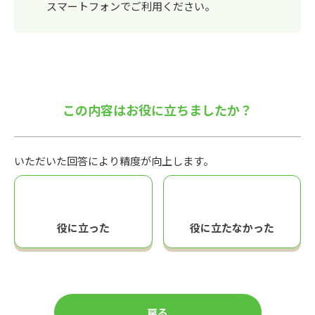
スマートフォンでご利用ください。
この内容はお役に立ちましたか？
いただいた回答により精度が向上します。
役に立った
役に立たなかった
戻る