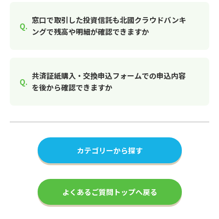
窓口で取引した投資信託も北國クラウドバンキ
ングで残高や明細が確認できますか
共済証紙購入・交換申込フォームでの申込内容
を後から確認できますか
カテゴリーから探す
よくあるご質問トップへ戻る