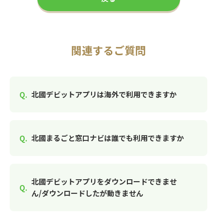
関連するご質問
北國デビットアプリは海外で利用できますか
北國まるごと窓口ナビは誰でも利用できますか
北國デビットアプリをダウンロードできませ
ん/ダウンロードしたが動きません