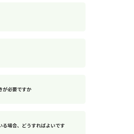
きが必要ですか
いる場合、どうすればよいです