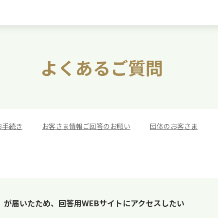
よくあるご質問
お手続き
>
お客さま情報ご回答のお願い
>
団体のお客さま
」が届いたため、回答用WEBサイトにアクセスしたい