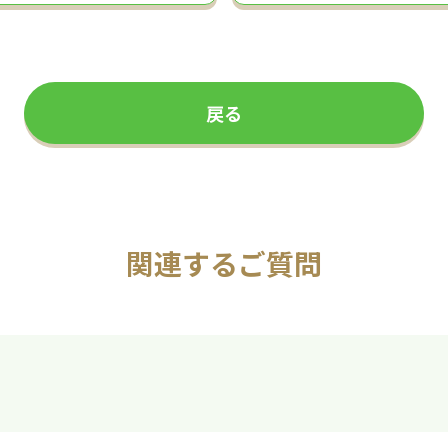
戻る
関連するご質問