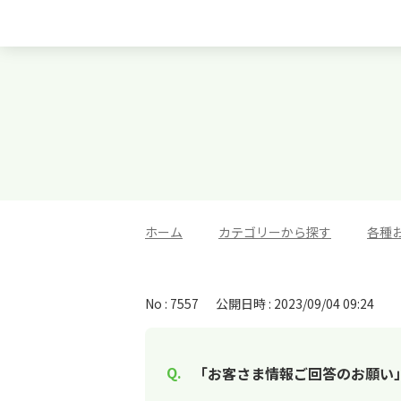
ホーム
>
カテゴリーから探す
>
各種
No : 7557
公開日時 : 2023/09/04 09:24
「お客さま情報ご回答のお願い