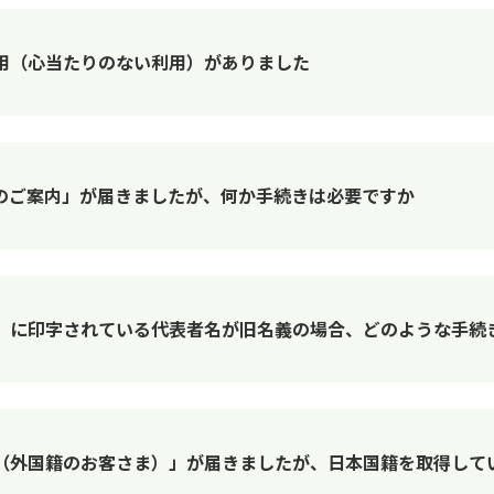
用（心当たりのない利用）がありました
のご案内」が届きましたが、何か手続きは必要ですか
」に印字されている代表者名が旧名義の場合、どのような手続
（外国籍のお客さま）」が届きましたが、日本国籍を取得して