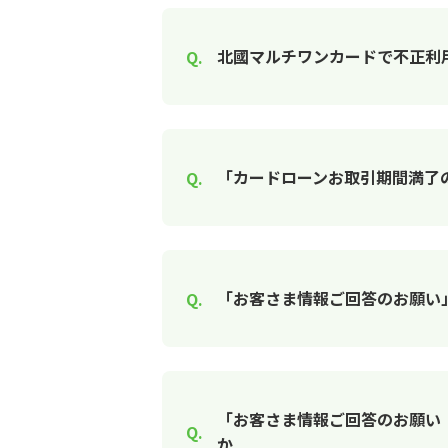
北國マルチワンカードで不正利
「カードローンお取引期間満了
「お客さま情報ご回答のお願い
「お客さま情報ご回答のお願い
か