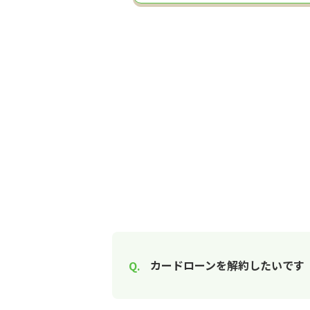
カードローンを解約したいです