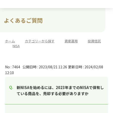
よくあるご質問
ホーム
>
カテゴリーから探す
>
資産運用
>
投資信託
>
NISA
No : 7464
公開日時 : 2023/08/21 11:26
更新日時 : 2024/02/08
12:10
新NISAを始めるには、2023年までのNISAで保有し
ている商品を、売却する必要がありますか