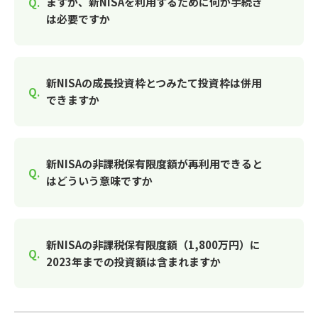
ますが、新NISAを利用するために何か手続き
は必要ですか
新NISAの成長投資枠とつみたて投資枠は併用
できますか
新NISAの非課税保有限度額が再利用できると
はどういう意味ですか
新NISAの非課税保有限度額（1,800万円）に
2023年までの投資額は含まれますか