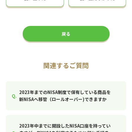
戻る
関連するご質問
2023年までのNISA制度で保有している商品を
新NISAへ移管（ロールオーバー)できますか
2023年中までに開設したNISA口座を持ってい