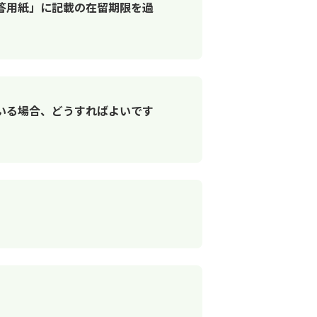
答用紙」に記載の在留期限を過
いる場合、どうすればよいです