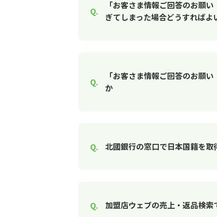
「お客さま情報ご回答のお願い
ぎてしまった場合どうすればよ
「お客さま情報ご回答のお願い
か
北國銀行の窓口で日本国籍を取
加盟店ウェブの売上・返品検索