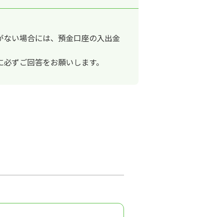
がない場合には、預金口座の入出金
に必ずご回答をお願いします。