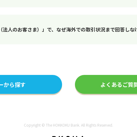
（法人のお客さま）」で、なぜ海外での取引状況まで回答しな
ーから探す
よくあるご質
Copyright © The HOKKOKU Bank. All Rights Reserved.