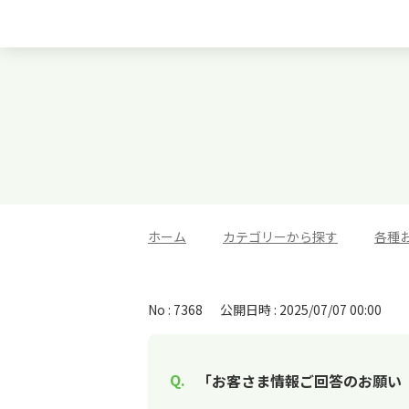
ホーム
>
カテゴリーから探す
>
各種
No : 7368
公開日時 : 2025/07/07 00:00
「お客さま情報ご回答のお願い