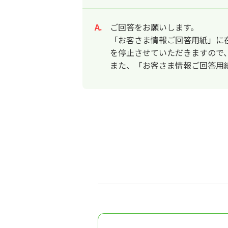
ご回答をお願いします。
回答
「お客さま情報ご回答用紙」に
を停止させていただきますので
また、「お客さま情報ご回答用