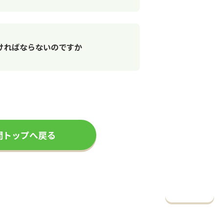
ければならないのですか
問トップへ戻る