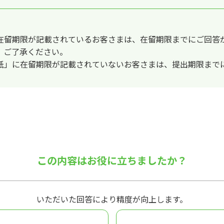
在留期限が記載されているお客さまは、在留期限までにご回答
、ご了承ください。
紙」に在留期限が記載されていないお客さまは、提出期限まで
この内容はお役に立ちましたか？
いただいた回答により精度が向上します。