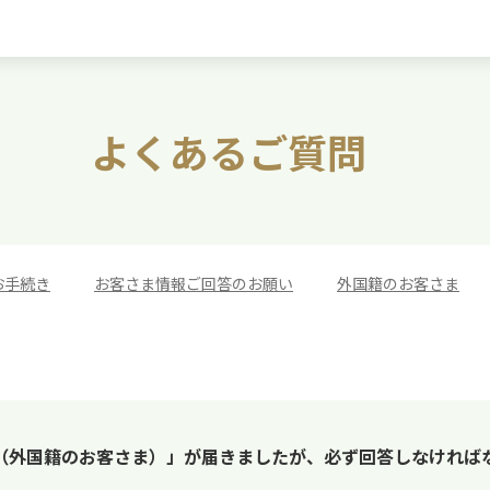
よくあるご質問
お手続き
>
お客さま情報ご回答のお願い
>
外国籍のお客さま
（外国籍のお客さま）」が届きましたが、必ず回答しなければ