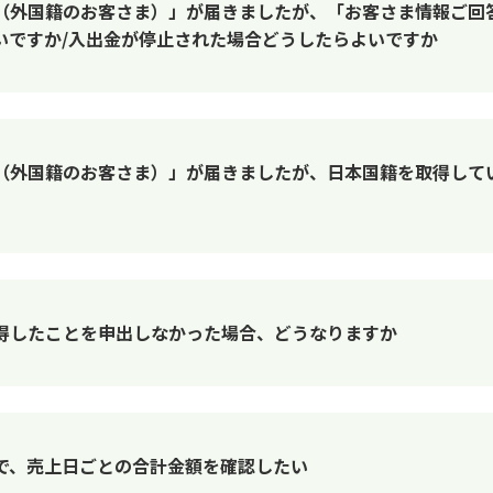
（外国籍のお客さま）」が届きましたが、「お客さま情報ご回
いですか/入出金が停止された場合どうしたらよいですか
（外国籍のお客さま）」が届きましたが、日本国籍を取得して
得したことを申出しなかった場合、どうなりますか
で、売上日ごとの合計金額を確認したい