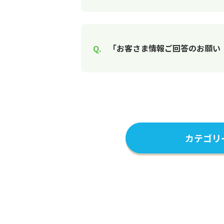
「お客さま情報ご回答のお願い
カテゴリ