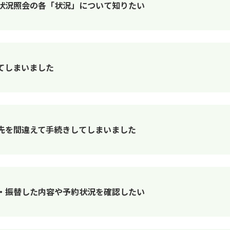
状況照会の各「状況」について知りたい
てしまいました
先を間違えて手続きしてしまいました
・振替した内容や予約状況を確認したい