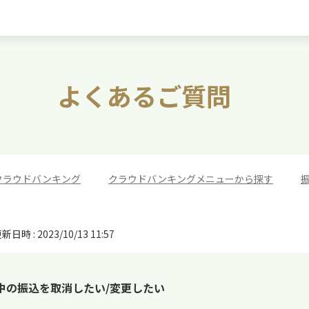
よくあるご質問
クラウドバンキング
>
クラウドバンキングメニューから探す
>
新日時 : 2023/10/13 11:57
中の振込を取消したい/変更したい