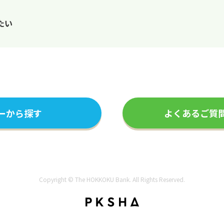
たい
ーから探す
よくあるご質
Copyright © The HOKKOKU Bank. All Rights Reserved.