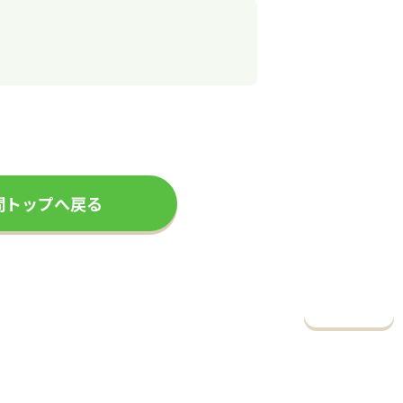
問トップへ戻る