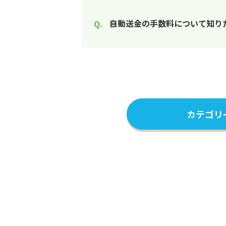
自動送金の手数料について知り
カテゴリ