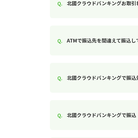
北國クラウドバンキングお取引
ATMで振込先を間違えて振込し
北國クラウドバンキングで振込
北國クラウドバンキングで振込