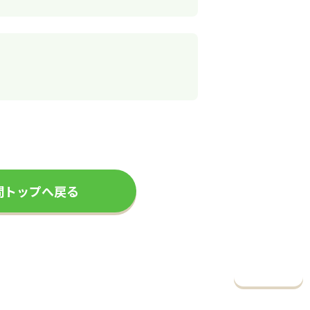
問トップへ戻る