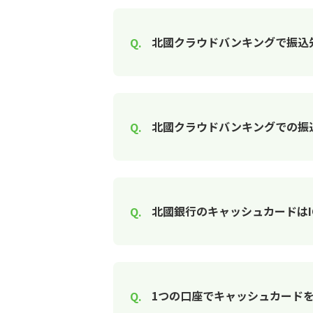
北國クラウドバンキングで振込
北國クラウドバンキングでの振
北國銀行のキャッシュカードはI
1つの口座でキャッシュカード