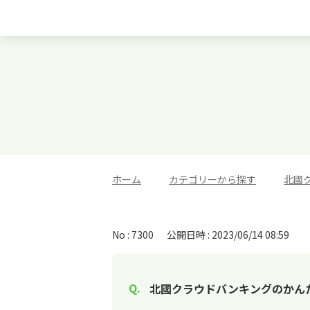
ホーム
>
カテゴリーから探す
>
北國
No : 7300
公開日時 : 2023/06/14 08:59
北國クラウドバンキングのかん