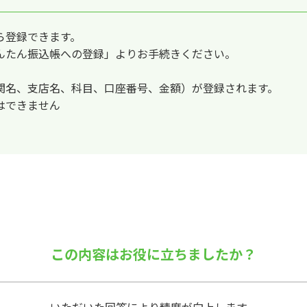
ら登録できます。
んたん振込帳への登録」よりお手続きください。
関名、支店名、科目、口座番号、金額）が登録されます。
はできません
この内容はお役に立ちましたか？