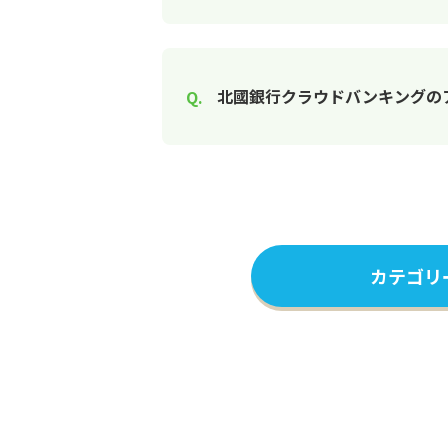
北國銀行クラウドバンキングの
カテゴリ