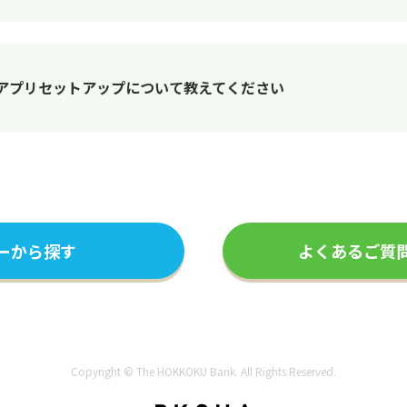
アプリセットアップについて教えてください
ーから探す
よくあるご質
Copyright © The HOKKOKU Bank. All Rights Reserved.