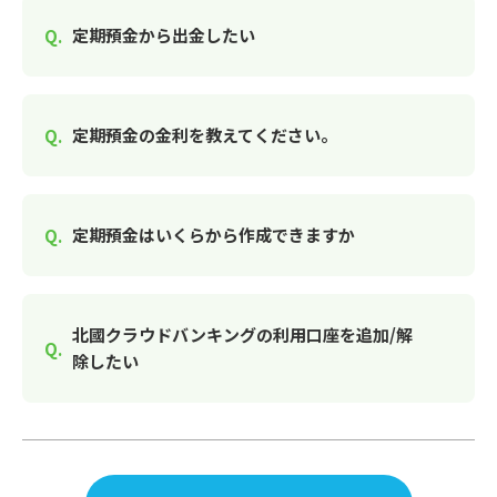
定期預金から出金したい
定期預金の金利を教えてください。
定期預金はいくらから作成できますか
北國クラウドバンキングの利用口座を追加/解
除したい