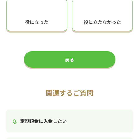
役に立った
役に立たなかった
戻る
関連するご質問
定期預金に入金したい