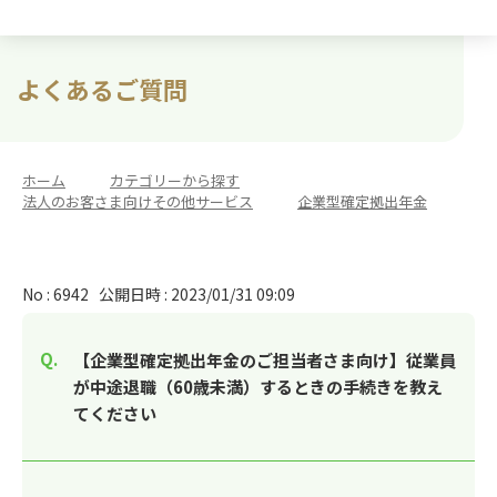
よくあるご質問
ホーム
>
カテゴリーから探す
>
法人のお客さま向けその他サービス
>
企業型確定拠出年金
No : 6942
公開日時 : 2023/01/31 09:09
【企業型確定拠出年金のご担当者さま向け】従業員
が中途退職（60歳未満）するときの手続きを教え
てください