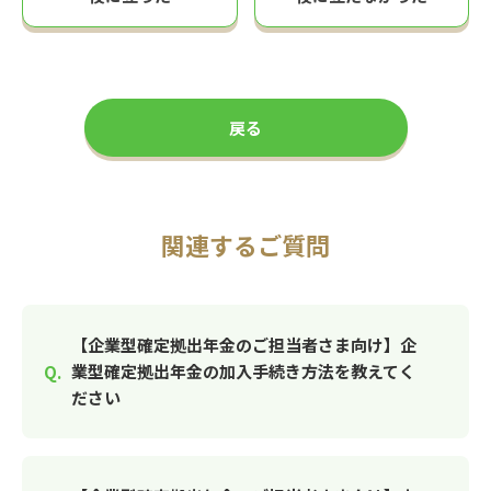
戻る
関連するご質問
【企業型確定拠出年金のご担当者さま向け】企
業型確定拠出年金の加入手続き方法を教えてく
ださい