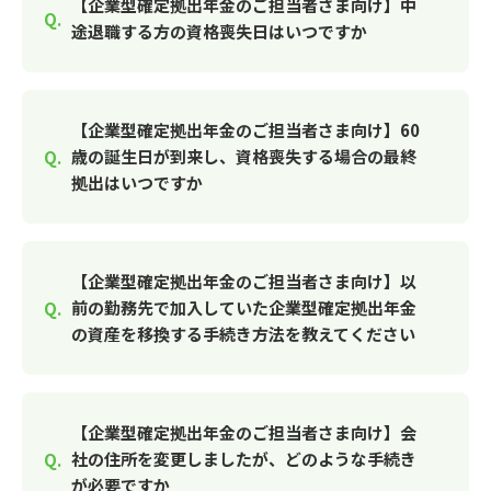
【企業型確定拠出年金のご担当者さま向け】中
途退職する方の資格喪失日はいつですか
【企業型確定拠出年金のご担当者さま向け】60
歳の誕生日が到来し、資格喪失する場合の最終
拠出はいつですか
【企業型確定拠出年金のご担当者さま向け】以
前の勤務先で加入していた企業型確定拠出年金
の資産を移換する手続き方法を教えてください
【企業型確定拠出年金のご担当者さま向け】会
社の住所を変更しましたが、どのような手続き
が必要ですか