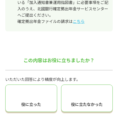
いる「加入通知書兼運用指図書」に必要事項をご記
入のうえ、北國銀行確定拠出年金サービスセンター
へご提出ください。
確定拠出年金ファイルの請求は
こちら
この内容はお役に立ちましたか？
いただいた回答により精度が向上します。
役に立った
役に立たなかった