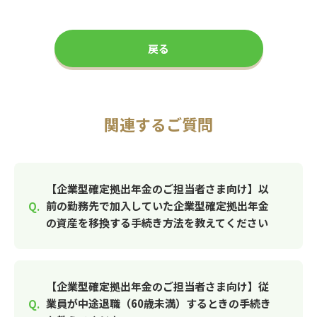
戻る
関連するご質問
【企業型確定拠出年金のご担当者さま向け】以
前の勤務先で加入していた企業型確定拠出年金
の資産を移換する手続き方法を教えてください
【企業型確定拠出年金のご担当者さま向け】従
業員が中途退職（60歳未満）するときの手続き