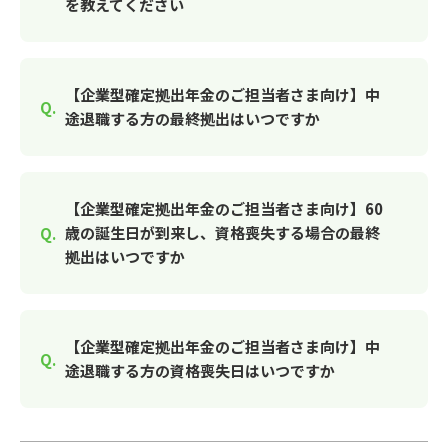
を教えてください
【企業型確定拠出年金のご担当者さま向け】中
途退職する方の最終拠出はいつですか
【企業型確定拠出年金のご担当者さま向け】60
歳の誕生日が到来し、資格喪失する場合の最終
拠出はいつですか
【企業型確定拠出年金のご担当者さま向け】中
途退職する方の資格喪失日はいつですか