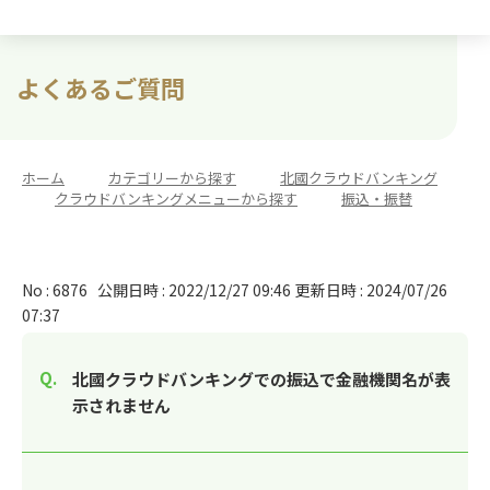
よくあるご質問
ホーム
>
カテゴリーから探す
>
北國クラウドバンキング
>
クラウドバンキングメニューから探す
>
振込・振替
No : 6876
公開日時 : 2022/12/27 09:46
更新日時 : 2024/07/26
07:37
北國クラウドバンキングでの振込で金融機関名が表
示されません