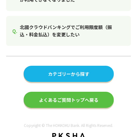
北國クラウドバンキングでご利用限度額（振
込・料金払込）を変更したい
カテゴリーから探す
よくあるご質問トップへ戻る
Copyright © The HOKKOKU Bank. All Rights Reserved.