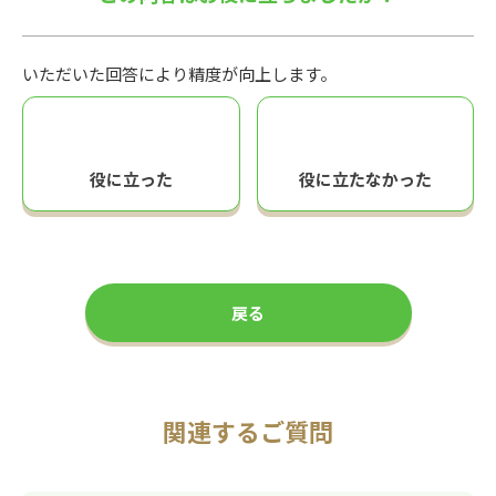
いただいた回答により精度が向上します。
役に立った
役に立たなかった
戻る
関連するご質問