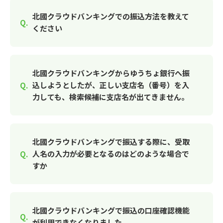
北國クラウドバンキングでの振込方法を教えて
ください
北國クラウドバンキングからゆうちょ銀行へ振
込しようとしたが、正しい支店名（番号）を入
力しても、検索候補に支店名が出てきません。
北國クラウドバンキングで振込する際に、受取
人名の入力が必要となるのはどのような場合で
すか
北國クラウドバンキングで振込の口座確認機能
が利用できなくなりました