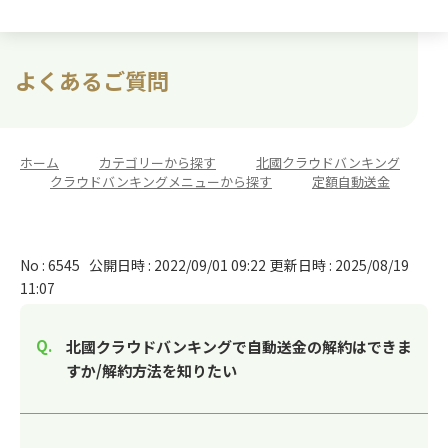
よくあるご質問
ホーム
>
カテゴリーから探す
>
北國クラウドバンキング
>
クラウドバンキングメニューから探す
>
定額自動送金
No : 6545
公開日時 : 2022/09/01 09:22
更新日時 : 2025/08/19
11:07
北國クラウドバンキングで自動送金の解約はできま
すか/解約方法を知りたい