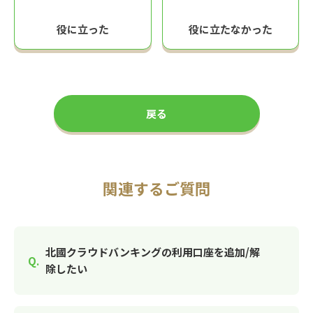
役に立った
役に立たなかった
戻る
関連するご質問
北國クラウドバンキングの利用口座を追加/解
除したい