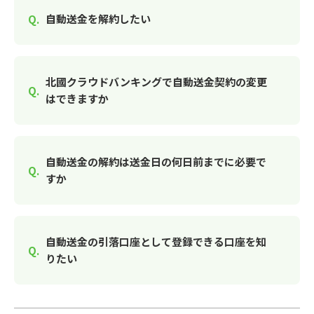
自動送金を解約したい
北國クラウドバンキングで自動送金契約の変更
はできますか
自動送金の解約は送金日の何日前までに必要で
すか
自動送金の引落口座として登録できる口座を知
りたい