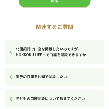
戻る
関連するご質問
北國銀行で口座を開設したいのですが、
HOKKOKU LIFE＋で口座を開設できますか
家族の口座を代理で開設したい
子どもの口座開設について教えてください