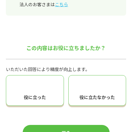
法人のお客さまは
こちら
この内容はお役に立ちましたか？
いただいた回答により精度が向上します。
役に立った
役に立たなかった