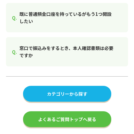
既に普通預金口座を持っているがもう1つ開設
したい
窓口で振込みをするとき、本人確認書類は必要
ですか
カテゴリーから探す
よくあるご質問トップへ戻る