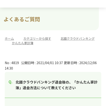
よくあるご質問
ホーム
>
カテゴリーから探す
>
北國クラウドバンキング
>
かんたん家計簿
No : 4819
公開日時 : 2021/04/01 10:37
更新日時 : 2024/12/06
14:30
北國クラウドバンキング退会後の、「かんたん家計
簿」退会方法について教えてください