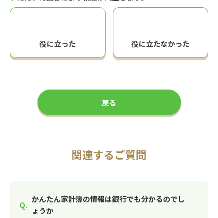
役に立った
役に立たなかった
戻る
関連するご質問
かんたん家計簿の情報は銀行でも分かるのでし
ょうか