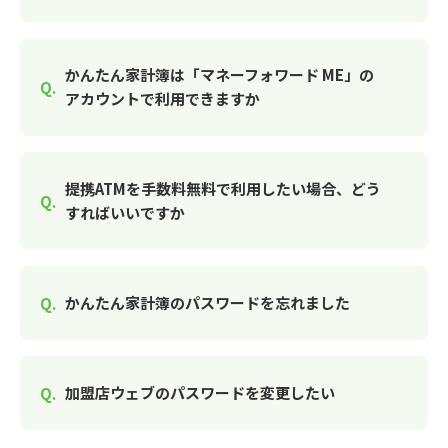
かんたん家計簿は「マネーフォワード ME」の
アカウントで利用できますか
提携ATMを手数料無料で利用したい場合、どう
すればいいですか
かんたん家計簿のパスワードを忘れました
加盟店ウェブのパスワードを変更したい