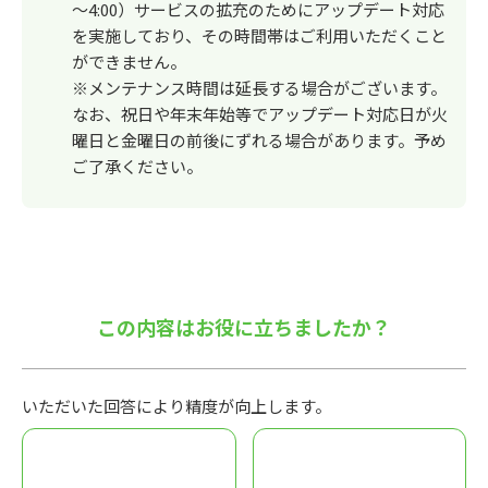
～4:00）サービスの拡充のためにアップデート対応
を実施しており、その時間帯はご利用いただくこと
ができません。
※メンテナンス時間は延長する場合がございます。
なお、祝日や年末年始等でアップデート対応日が火
曜日と金曜日の前後にずれる場合があります。予め
ご了承ください。
この内容はお役に立ちましたか？
いただいた回答により精度が向上します。