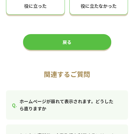
役に立った
役に立たなかった
戻る
関連するご質問
ホームページが崩れて表示されます。どうした
ら直りますか