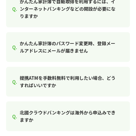
かんたん家計簿で自動取得を利用するには、イ
ンターネットバンキングなどの開設が必要にな
りますか
かんたん家計簿のパスワード変更時、登録メー
ルアドレスにメールが届きません
提携ATMを手数料無料で利用したい場合、どう
すればいいですか
北國クラウドバンキングは海外から申込みでき
ますか