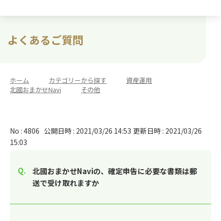
よくあるご質問
ホーム
>
カテゴリーから探す
>
資産運用
>
北國おまかせNavi
>
その他
No : 4806
公開日時 : 2021/03/26 14:53
更新日時 : 2021/03/26
15:03
北國おまかせNaviの、確定申告に必要な書類は郵
送で受け取れますか