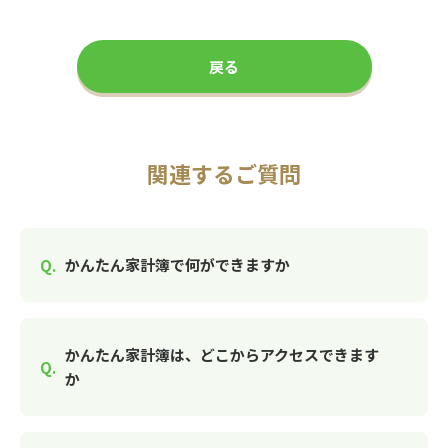
戻る
関連するご質問
かんたん家計簿で何ができますか
かんたん家計簿は、どこからアクセスできます
か