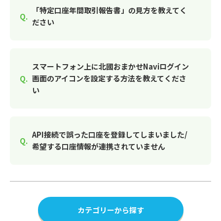
「特定口座年間取引報告書」の見方を教えてく
ださい
スマートフォン上に北國おまかせNaviログイン
画面のアイコンを設定する方法を教えてくださ
い
API接続で誤った口座を登録してしまいました/
希望する口座情報が連携されていません
カテゴリーから探す