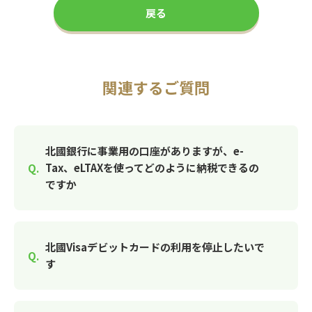
戻る
関連するご質問
北國銀行に事業用の口座がありますが、e-
Tax、eLTAXを使ってどのように納税できるの
ですか
北國Visaデビットカードの利用を停止したいで
す