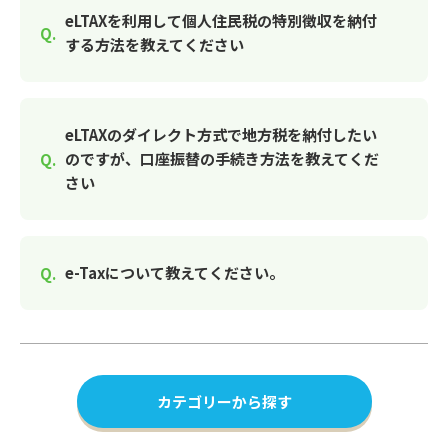
eLTAXを利用して個人住民税の特別徴収を納付
する方法を教えてください
eLTAXのダイレクト方式で地方税を納付したい
のですが、口座振替の手続き方法を教えてくだ
さい
e-Taxについて教えてください。
カテゴリーから探す