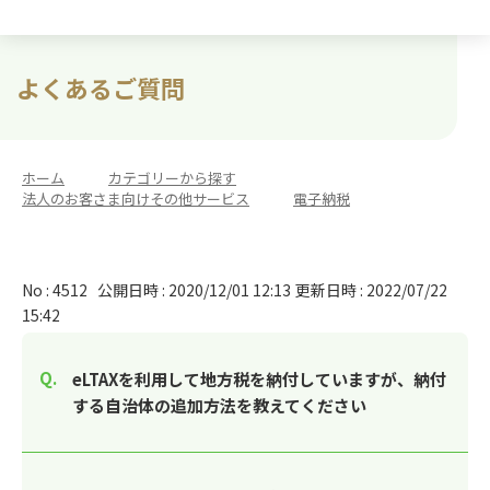
よくあるご質問
ホーム
>
カテゴリーから探す
>
法人のお客さま向けその他サービス
>
電子納税
No : 4512
公開日時 : 2020/12/01 12:13
更新日時 : 2022/07/22
15:42
eLTAXを利用して地方税を納付していますが、納付
する自治体の追加方法を教えてください