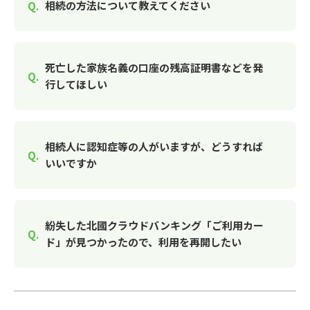
相続の方法について教えてください
死亡した家族名義の口座の残高証明書などを発
行してほしい
相続人に認知症等の人がいますが、どうすれば
いいですか
紛失した北國クラウドバンキング「ご利用カー
ド」が見つかったので、利用を再開したい