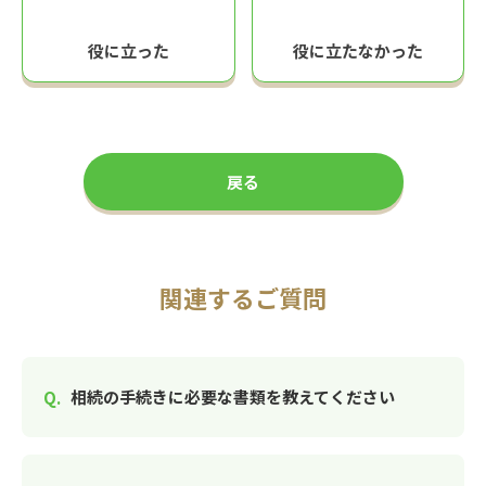
役に立った
役に立たなかった
戻る
関連するご質問
相続の手続きに必要な書類を教えてください