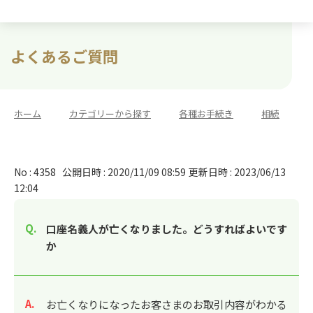
よくあるご質問
ホーム
>
カテゴリーから探す
>
各種お手続き
>
相続
No : 4358
公開日時 : 2020/11/09 08:59
更新日時 : 2023/06/13
12:04
口座名義人が亡くなりました。どうすればよいです
か
回答
お亡くなりになったお客さまのお取引内容がわかる