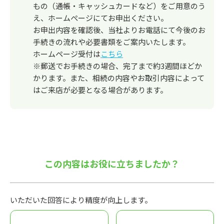
もの（通帳・キャッシュカードなど）をご用意のう
え、ホームぺージにてお申出ください。
お申出内容を確認後、当社よりお電話にて今後のお
手続きの流れや必要書類をご案内いたします。
ホームページ受付は
こちら
※郵送でお手続きの場合、完了まで約3週間ほどか
かります。また、相続の内容やお取引内容によって
はご来店が必要となる場合があります。
この内容はお役に立ちましたか？
いただいた回答により精度が向上します。