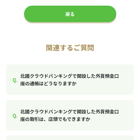
戻る
関連するご質問
北國クラウドバンキングで開設した外貨預金口
座の通帳はどうなりますか
北國クラウドバンキングで開設した外貨預金口
座の取引は、店頭でもできますか