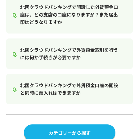
北國クラウドバンキングで開設した外貨預金口
座は、どの支店の口座になりますか？また届出
印はどうなりますか
北國クラウドバンキングで外貨預金取引を行う
には何か手続きが必要ですか
北國クラウドバンキングで外貨預金口座の開設
と同時に預入れはできますか
カテゴリーから探す