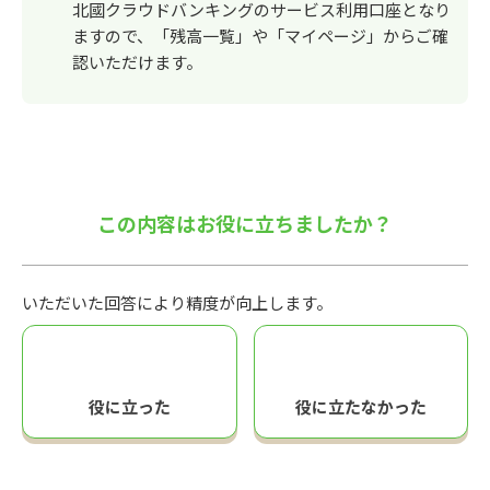
北國クラウドバンキングのサービス利用口座となり
ますので、「残高一覧」や「マイページ」からご確
認いただけます。
この内容はお役に立ちましたか？
いただいた回答により精度が向上します。
役に立った
役に立たなかった