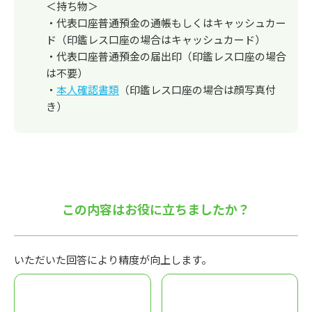
＜持ち物＞
・代表口座普通預金の通帳もしくはキャッシュカー
ド（印鑑レス口座の場合はキャッシュカード）
・代表口座普通預金の届出印（印鑑レス口座の場合
は不要）
・
本人確認書類
（印鑑レス口座の場合は顔写真付
き）
この内容はお役に立ちましたか？
いただいた回答により精度が向上します。