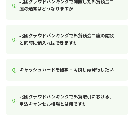
北國クラウドバンキングで開設した外貨預金口
座の通帳はどうなりますか
北國クラウドバンキングで外貨預金口座の開設
と同時に預入れはできますか
キャッシュカードを破損・汚損し再発行したい
北國クラウドバンキングで外貨取引における、
申込キャンセル相場とは何ですか