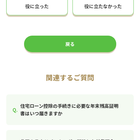
役に立った
役に立たなかった
戻る
関連するご質問
住宅ローン控除の手続きに必要な年末残高証明
書はいつ届きますか