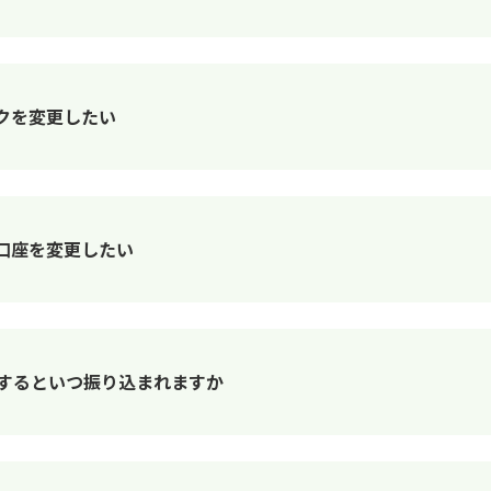
ンクを変更したい
口座を変更したい
頼するといつ振り込まれますか