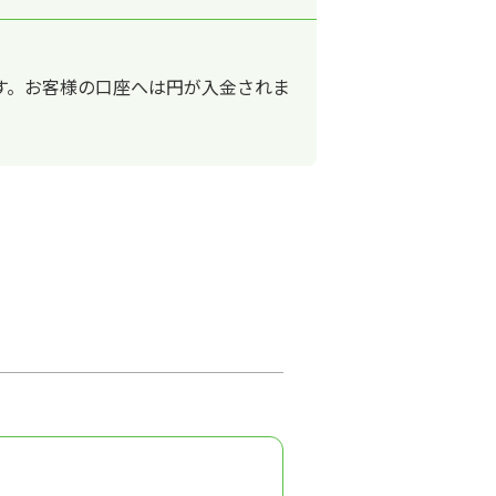
ます。お客様の口座へは円が入金されま